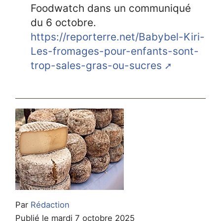
Foodwatch dans un communiqué
du 6 octobre.
https://reporterre.net/Babybel-Kiri-
Les-fromages-pour-enfants-sont-
trop-sales-gras-ou-sucres
Par
Rédaction
Publié le mardi 7 octobre 2025