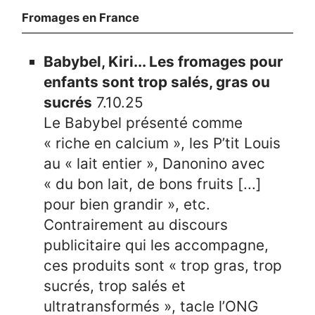
Fromages en France
Babybel, Kiri... Les fromages pour
enfants sont trop salés, gras ou
sucrés
7.10.25
Le Babybel présenté comme
« riche en calcium », les P’tit Louis
au « lait entier », Danonino avec
« du bon lait, de bons fruits [...]
pour bien grandir », etc.
Contrairement au discours
publicitaire qui les accompagne,
ces produits sont « trop gras, trop
sucrés, trop salés et
ultratransformés », tacle l’ONG