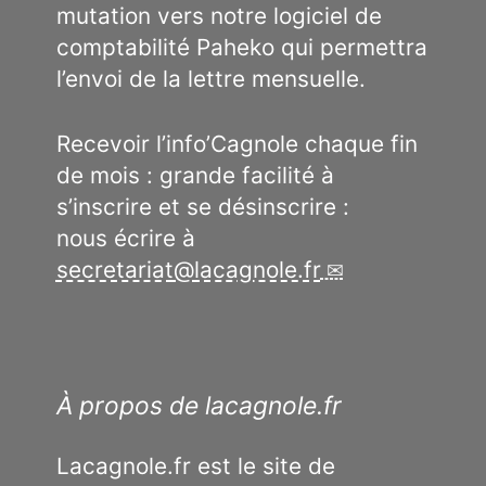
mutation vers notre logiciel de
comptabilité Paheko qui permettra
l’envoi de la lettre mensuelle.
Recevoir l’info’Cagnole chaque fin
de mois : grande facilité à
s’inscrire et se désinscrire :
nous écrire à
secretariat
@
lacagnole.fr
À propos de lacagnole.fr
Lacagnole.fr est le site de