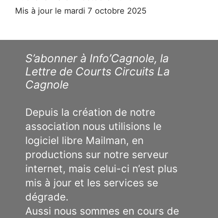
Mis à jour le mardi 7 octobre 2025
S’abonner à Info’Cagnole, la
Lettre de Courts Circuits La
Cagnole
Depuis la création de notre
association nous utilisions le
logiciel libre Mailman, en
productions sur notre serveur
internet, mais celui-ci n’est plus
mis à jour et les services se
dégrade.
Aussi nous sommes en cours de